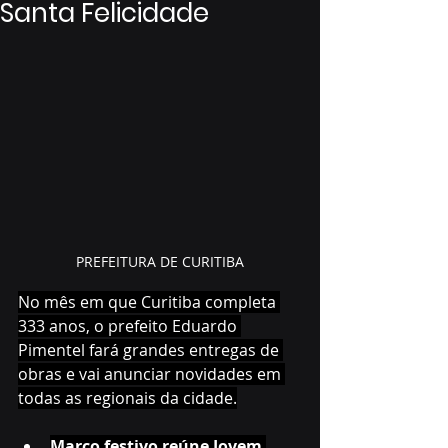
Santa Felicidade
PREFEITURA DE CURITIBA
No mês em que Curitiba completa 
333 anos, o prefeito Eduardo 
Pimentel fará grandes entregas de 
obras e vai anunciar novidades em 
todas as regionais da cidade.
Março festivo reúne Jovem 