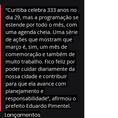
“Curitiba celebra 333 anos no 
dia 29, mas a programação se 
estende por todo o mês, com 
uma agenda cheia. Uma série 
de ações que mostram que 
março é, sim, um mês de 
comemoração e também de 
muito trabalho. Fico feliz por 
poder cuidar diariamente da 
nossa cidade e contribuir 
para que ela avance com 
planejamento e 
responsabilidade”, afirmou o 
prefeito Eduardo Pimentel.
Lançamentos