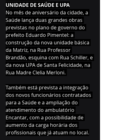
UNIDADE DE SAÚDE E UPA
No mês de aniversário da cidade, a 
Saúde lança duas grandes obras 
previstas no plano de governo do 
prefeito Eduardo Pimentel: a 
construção da nova unidade básica 
da Matriz, na Rua Professor 
Brandão, esquina com Rua Schiller, e 
da nova UPA de Santa Felicidade, na 
Rua Madre Clelia Merloni. 
Também está prevista a integração 
dos novos funcionários contratados 
para a Saúde e a ampliação do 
atendimento do ambulatório 
Encantar, com a possibilidade de 
aumento da carga horária dos 
profissionais que já atuam no local.