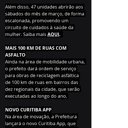
Além disso, 47 unidades abrirão aos 
sábados do mês de março, de forma 
escalonada, promovendo um 
circuito de cuidados à saúde da 
mulher. Saiba mais 
AQUI
.  
MAIS 100 KM DE RUAS COM 
ASFALTO
Ainda na área de mobilidade urbana, 
o prefeito dará ordem de serviço 
para obras de reciclagem asfáltica 
de 100 km de ruas em bairros das 
dez regionais da cidade, que serão 
executadas ao longo do ano. 
NOVO CURITIBA APP
Na área de inovação, a Prefeitura 
lançará o novo Curitiba App, que 