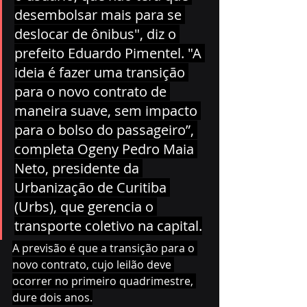
desembolsar mais para se 
deslocar de ônibus", diz o 
prefeito Eduardo Pimentel. "A 
ideia é fazer uma transição 
para o novo contrato de 
maneira suave, sem impacto 
para o bolso do passageiro”, 
completa Ogeny Pedro Maia 
Neto, presidente da 
Urbanização de Curitiba 
(Urbs), que gerencia o 
transporte coletivo na capital.
A previsão é que a transição para o 
novo contrato, cujo leilão deve 
ocorrer no primeiro quadrimestre, 
dure dois anos.