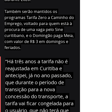
Também serão mantidos os 
programas Tarifa Zero a Caminho do 
Emprego, voltado para quem está à 
procura de uma vaga pelo Sine 
curitibano, e o Domingão paga Meia, 
com valor de R$ 3 em domingos e 
feriados.
“Há três anos a tarifa não é 
reajustada em Curitiba e 
antecipei, já no ano passado, 
que durante o período de 
transição para a nova 
concessão do transporte, a 
tarifa vai ficar congelada para 
o usuário, que não terá que 