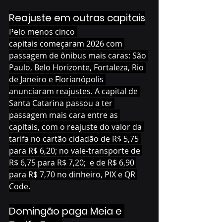
Reajuste em outras capitais
Pelo menos cinco 
capitais começaram 2026 com 
passagem de ônibus mais caras: São 
Paulo, Belo Horizonte, Fortaleza, Rio 
de Janeiro e Florianópolis 
anunciaram reajustes. A capital de 
Santa Catarina passou a ter 
passagem mais cara entre as 
capitais, com o reajuste do valor da 
tarifa no cartão cidadão de R$ 5,75 
para R$ 6,20; no vale-transporte de 
R$ 6,75 para R$ 7,20;  e de R$ 6,90 
para R$ 7,70 no dinheiro, PIX e QR 
Code.
Domingão paga Meia e 