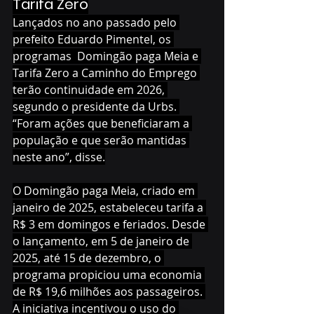
Tarifa Zero
Lançados no ano passado pelo 
prefeito Eduardo Pimentel, os 
programas  Domingão paga Meia e 
Tarifa Zero a Caminho do Emprego 
terão continuidade em 2026, 
segundo o presidente da Urbs. 
“Foram ações que beneficiaram a 
população e que serão mantidas 
neste ano”, disse.
O Domingão paga Meia, criado em 
janeiro de 2025, estabeleceu tarifa a 
R$ 3 em domingos e feriados. Desde 
o lançamento, em 5 de janeiro de 
2025, até 15 de dezembro, o 
programa propiciou uma economia 
de R$ 19,6 milhões aos passageiros. 
A iniciativa incentivou o uso do 