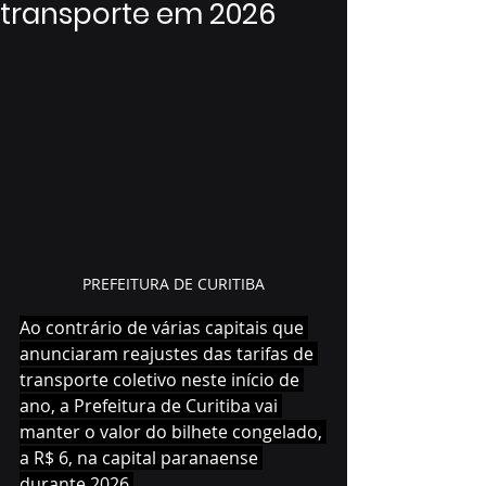
transporte em 2026
PREFEITURA DE CURITIBA
Ao contrário de várias capitais que 
anunciaram reajustes das tarifas de 
transporte coletivo neste início de 
ano, a Prefeitura de Curitiba vai 
manter o valor do bilhete congelado, 
a R$ 6, na capital paranaense 
durante 2026.