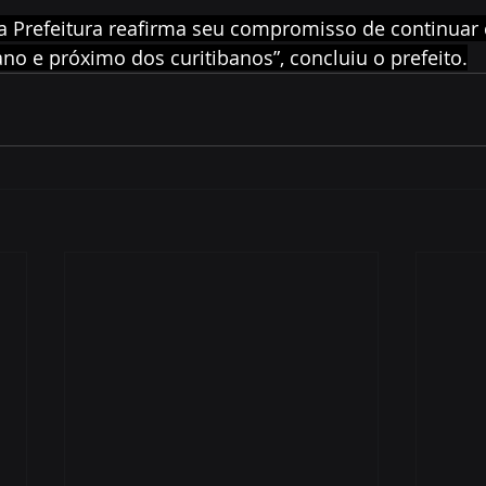
 a Prefeitura reafirma seu compromisso de continuar 
o e próximo dos curitibanos”, concluiu o prefeito.