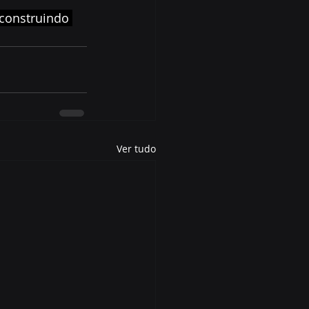
construindo 
Ver tudo