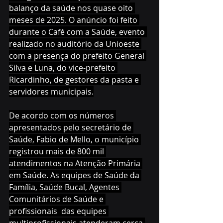
balanço da saúde nos quase oito 
meses de 2025. O anúncio foi feito 
durante o Café com a Saúde, evento 
realizado no auditório da Unioeste 
com a presença do prefeito General 
Silva e Luna, do vice-prefeito 
Ricardinho, de gestores da pasta e 
servidores municipais.
De acordo com os números 
apresentados pelo secretário de 
Saúde, Fabio de Mello, o município 
registrou mais de 800 mil 
atendimentos na Atenção Primária 
em Saúde. As equipes de Saúde da 
Família, Saúde Bucal, Agentes 
Comunitários de Saúde e 
profissionais  das equipes 