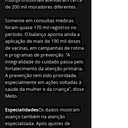
multiprofissionais atenderam cerca 
de 200 mil moradores diferentes.
Somente em consultas médicas 
foram quase 170 mil registros no 
período. O balanço aponta ainda a 
aplicação de mais de 190 mil doses 
de vacinas, em campanhas de rotina 
e programas de prevenção. “A 
integralidade do cuidado passa pelo 
fortalecimento da atenção primária. 
A prevenção tem sido prioridade, 
especialmente em ações voltadas à 
saúde da mulher e da criança”, disse 
Mello.
Especialidades
Os dados mostram 
avanço também na atenção 
especializada. Após ajustes de 