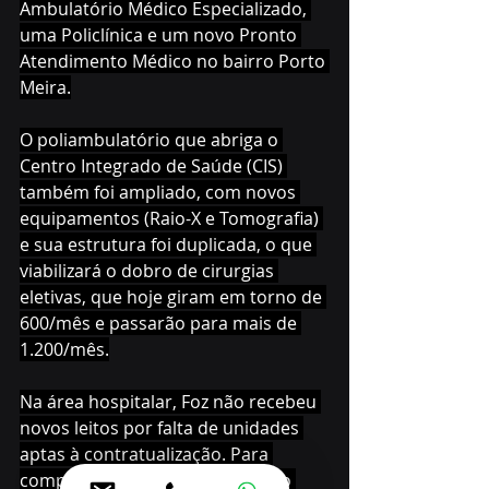
Ambulatório Médico Especializado, 
uma Policlínica e um novo Pronto 
Atendimento Médico no bairro Porto 
Meira.
O poliambulatório que abriga o 
Centro Integrado de Saúde (CIS) 
também foi ampliado, com novos 
equipamentos (Raio-X e Tomografia) 
e sua estrutura foi duplicada, o que 
viabilizará o dobro de cirurgias 
eletivas, que hoje giram em torno de 
600/mês e passarão para mais de 
1.200/mês.
Na área hospitalar, Foz não recebeu 
novos leitos por falta de unidades 
aptas à contratualização. Para 
compensar a demanda, o Estado 