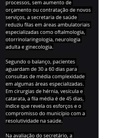
processos, sem aumento de 
orçamento ou contratação de novos 
serviços, a secretaria de saúde 
reduziu filas em áreas ambulatoriais 
especializadas como oftalmologia, 
otorrinolaringologia, neurologia 
adulta e ginecologia.
Segundo o balanço, pacientes 
aguardam de 30 a 60 dias para 
consultas de média complexidade 
em algumas áreas especializadas. 
Em cirurgias de hérnia, vesícula e 
catarata, a fila média é de 45 dias, 
índice que revela os esforços e o 
compromisso do município com a 
resolutividade na saúde.
Na avaliação do secretário, a 