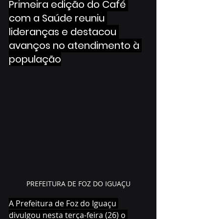
Primeira edição do Café 
com a Saúde reuniu 
lideranças e destacou 
avanços no atendimento à 
população
PREFEITURA DE FOZ DO IGUAÇU
A Prefeitura de Foz do Iguaçu 
divulgou nesta terça-feira (26) o 