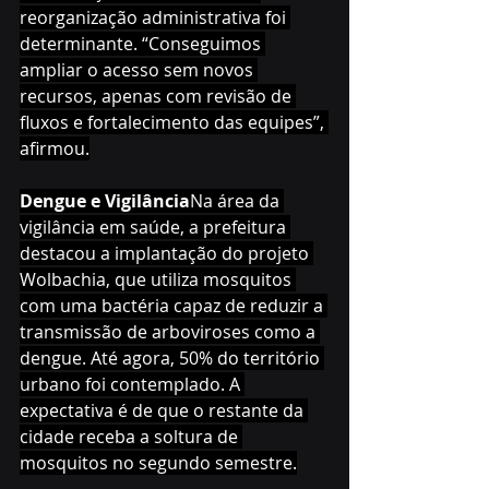
reorganização administrativa foi 
determinante. “Conseguimos 
ampliar o acesso sem novos 
recursos, apenas com revisão de 
fluxos e fortalecimento das equipes”, 
afirmou.
Dengue e Vigilância
Na área da 
vigilância em saúde, a prefeitura 
destacou a implantação do projeto 
Wolbachia, que utiliza mosquitos 
com uma bactéria capaz de reduzir a 
transmissão de arboviroses como a 
dengue. Até agora, 50% do território 
urbano foi contemplado. A 
expectativa é de que o restante da 
cidade receba a soltura de 
mosquitos no segundo semestre.