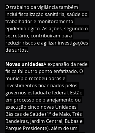
O trabalho da vigilância também 
inclui fiscalização sanitária, saúde do 
trabalhador e monitoramento 
epidemiológico. As ações, segundo o 
secretário, contribuíram para 
reduzir riscos e agilizar investigações 
de surtos.
Novas unidades
A expansão da rede 
física foi outro ponto enfatizado. O 
município recebeu obras e 
investimentos financiados pelos 
governos estadual e federal. Estão 
em processo de planejamento ou 
execução cinco novas Unidades 
Básicas de Saúde (1º de Maio, Três 
Bandeiras, Jardim Central, Bubas e 
Parque Presidente), além de um 