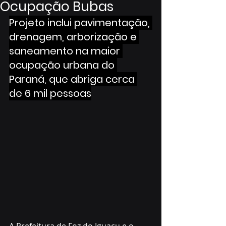
Ocupação Bubas
Projeto inclui pavimentação, 
drenagem, arborização e 
saneamento na maior 
ocupação urbana do 
Paraná, que abriga cerca 
de 6 mil pessoas