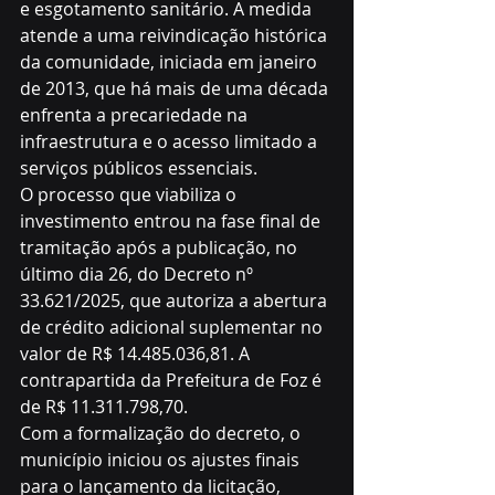
e esgotamento sanitário. A medida 
atende a uma reivindicação histórica 
da comunidade, iniciada em janeiro 
de 2013, que há mais de uma década 
enfrenta a precariedade na 
infraestrutura e o acesso limitado a 
serviços públicos essenciais.
O processo que viabiliza o 
investimento entrou na fase final de 
tramitação após a publicação, no 
último dia 26, do Decreto nº 
33.621/2025, que autoriza a abertura 
de crédito adicional suplementar no 
valor de R$ 14.485.036,81. A 
contrapartida da Prefeitura de Foz é 
de R$ 11.311.798,70.
Com a formalização do decreto, o 
município iniciou os ajustes finais 
para o lançamento da licitação, 