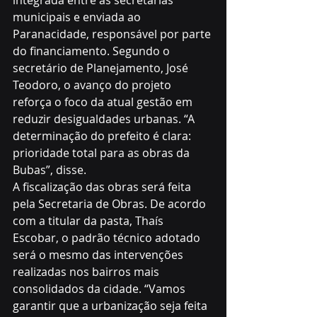
integrada entre as secretarias 
municipais e enviada ao 
Paranacidade, responsável por parte 
do financiamento. Segundo o 
secretário de Planejamento, José 
Teodoro, o avanço do projeto 
reforça o foco da atual gestão em 
reduzir desigualdades urbanas. “A 
determinação do prefeito é clara: 
prioridade total para as obras da 
Bubas”, disse.
A fiscalização das obras será feita 
pela Secretaria de Obras. De acordo 
com a titular da pasta, Thaís 
Escobar, o padrão técnico adotado 
será o mesmo das intervenções 
realizadas nos bairros mais 
consolidados da cidade. “Vamos 
garantir que a urbanização seja feita 