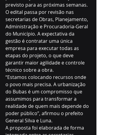
previsto para as próximas semanas. 
O edital passa por revisão nas 
secretarias de Obras, Planejamento, 
Administração e Procuradoria-Geral 
do Município. A expectativa da 
gestão é contratar uma única 
empresa para executar todas as 
etapas do projeto, o que deve 
garantir maior agilidade e controle 
técnico sobre a obra.
“Estamos colocando recursos onde 
o povo mais precisa. A urbanização 
do Bubas é um compromisso que 
assumimos para transformar a 
realidade de quem mais depende do 
poder público”, afirmou o prefeito 
General Silva e Luna.
A proposta foi elaborada de forma 