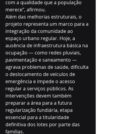
com a qualidade que a população 
merece”, afirmou.
Além das melhorias estruturais, o 
projeto representa um marco para a 
integração da comunidade ao 
espaço urbano regular. Hoje, a 
ausência de infraestrutura básica na 
ocupação — como redes pluviais, 
pavimentação e saneamento — 
agrava problemas de saúde, dificulta 
o deslocamento de veículos de 
emergência e impede o acesso 
regular a serviços públicos. As 
intervenções devem também 
preparar a área para a futura 
regularização fundiária, etapa 
essencial para a titularidade 
definitiva dos lotes por parte das 
famílias.