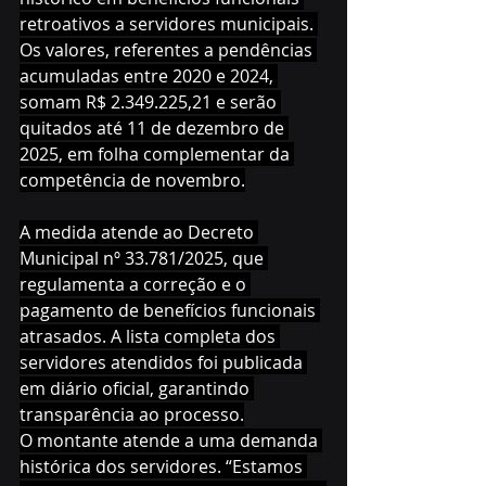
retroativos a servidores municipais. 
Os valores, referentes a pendências 
acumuladas entre 2020 e 2024, 
somam R$ 2.349.225,21 e serão 
quitados até 11 de dezembro de 
2025, em folha complementar da 
competência de novembro.
A medida atende ao Decreto 
Municipal nº 33.781/2025, que 
regulamenta a correção e o 
pagamento de benefícios funcionais 
atrasados. A lista completa dos 
servidores atendidos foi publicada 
em diário oficial, garantindo 
transparência ao processo.
O montante atende a uma demanda 
histórica dos servidores. “Estamos 