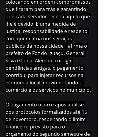
colocando em ordem compromissos 
que ficaram para trás e garantindo 
que cada servidor receba aquilo que 
lhe é devido. É uma medida de 
justiça, responsabilidade e respeito 
com quem atua nos serviços 
públicos da nossa cidade”, afirma o 
prefeito de Foz do Iguaçu, General 
Silva e Luna. Além de corrigir 
pendências antigas, o pagamento 
contribui para injetar recursos na 
economia local, movimentando o 
comércio e os serviços no município.
O pagamento ocorre após análise 
dos protocolos formalizados até 15 
de novembro, respeitando o limite 
financeiro previsto para o 
orçamento do segundo semestre de 