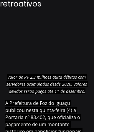
retroativos
Valor de R$ 2,3 milhões quita débitos com 
servidores acumuladas desde 2020; valores 
devidos serão pagos até 11 de dezembro.
A Prefeitura de Foz do Iguaçu 
publicou nesta quinta-feira (4) a 
Portaria nº 83.402, que oficializa o 
pagamento de um montante 
histórico em benefícios funcionais 