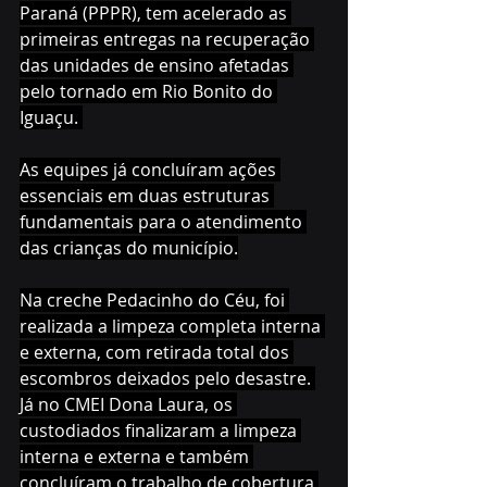
Paraná (PPPR), tem acelerado as 
primeiras entregas na recuperação 
das unidades de ensino afetadas 
pelo tornado em Rio Bonito do 
Iguaçu. 
As equipes já concluíram ações 
essenciais em duas estruturas 
fundamentais para o atendimento 
das crianças do município.
Na creche Pedacinho do Céu, foi 
realizada a limpeza completa interna 
e externa, com retirada total dos 
escombros deixados pelo desastre. 
Já no CMEI Dona Laura, os 
custodiados finalizaram a limpeza 
interna e externa e também 
concluíram o trabalho de cobertura 