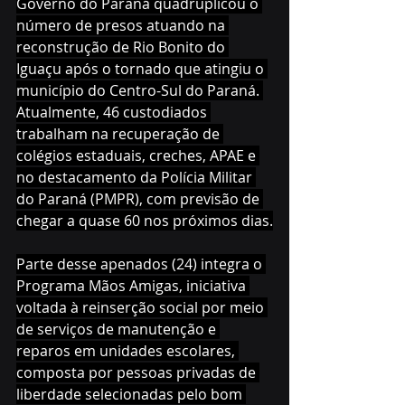
Governo do Paraná quadruplicou o 
número de presos atuando na 
reconstrução de Rio Bonito do 
Iguaçu após o tornado que atingiu o 
município do Centro-Sul do Paraná. 
Atualmente, 46 custodiados 
trabalham na recuperação de 
colégios estaduais, creches, APAE e 
no destacamento da Polícia Militar 
do Paraná (PMPR), com previsão de 
chegar a quase 60 nos próximos dias.
Parte desse apenados (24) integra o 
Programa Mãos Amigas, iniciativa 
voltada à reinserção social por meio 
de serviços de manutenção e 
reparos em unidades escolares, 
composta por pessoas privadas de 
liberdade selecionadas pelo bom 