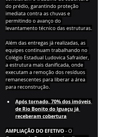
do prédio, garantindo proteção 
imediata contra as chuvas e 
permitindo o avanço do 
levantamento técnico das estruturas.
Além das entregas já realizadas, as 
equipes continuam trabalhando no 
Colégio Estadual Ludovica Safraider, 
a estrutura mais danificada, onde 
executam a remoção dos resíduos 
remanescentes para liberar a área 
para reconstrução.
Após tornado, 70% dos imóveis 
de Rio Bonito do Iguaçu já 
receberam cobertura
AMPLIAÇÃO DO EFETIVO 
- O 