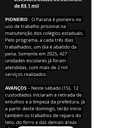
de R$ 1 mil
PIONEIRO 
- O Paraná é pioneiro no 
uso de trabalho prisional na 
manutenção dos colégios estaduais. 
Pelo programa, a cada três dias 
trabalhados, um dia é abatido da 
pena. Somente em 2025, 427 
unidades escolares já foram 
atendidas, com mais de 2 mil 
serviços realizados.
AVANÇOS
 – Neste sábado (15),  12 
custodiados iniciaram a retirada de 
entulhos e a limpeza da prefeitura. Já 
a partir deste domingo, terão início 
também os trabalhos de reparo do 
teto, do forro e das demais áreas 