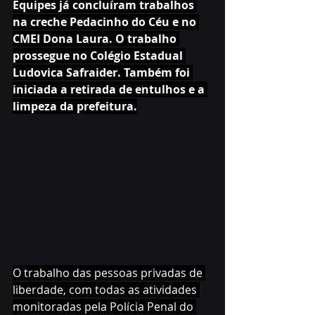
Equipes já concluíram trabalhos 
na creche Pedacinho do Céu e no 
CMEI Dona Laura. O trabalho 
prossegue no Colégio Estadual 
Ludovica Safraider. Também foi 
iniciada a retirada de entulhos e a 
limpeza da prefeitura.
O trabalho das pessoas privadas de 
liberdade, com todas as atividades 
monitoradas pela Polícia Penal do 