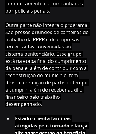
comportamento e acompanhadas 
por policiais penais.
Outra parte não integra o programa. 
São presos oriundos de canteiros de 
trabalho da PPPR e de empresas 
terceirizadas conveniadas ao 
sistema penitenciário. Esse grupo 
está na etapa final do cumprimento 
da pena e, além de contribuir com a 
reconstrução do município, tem 
direito à remição de parte do tempo 
a cumprir, além de receber auxílio 
financeiro pelo trabalho 
desempenhado.
Estado orienta famílias 
atingidas pelo tornado e lança 
site sobre acesso ao benefício 