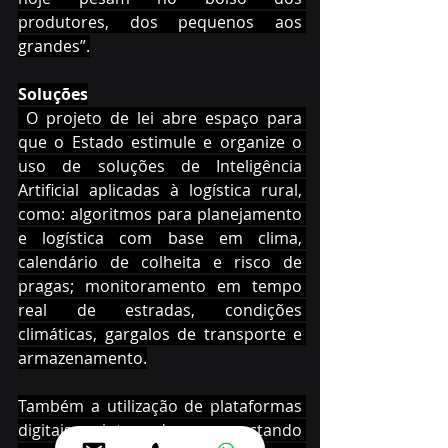
produtores, dos pequenos aos 
grandes”.
Soluções
 O projeto de lei abre espaço para 
que o Estado estimule e organize o 
uso de soluções de Inteligência 
Artificial aplicadas à logística rural, 
como: algoritmos para planejamento 
e logística com base em clima, 
calendário de colheita e risco de 
pragas; monitoramento em tempo 
real de estradas, condições 
climáticas, gargalos de transporte e 
armazenamento.
Também a utilização de plataformas 
digitais integradas conectando 