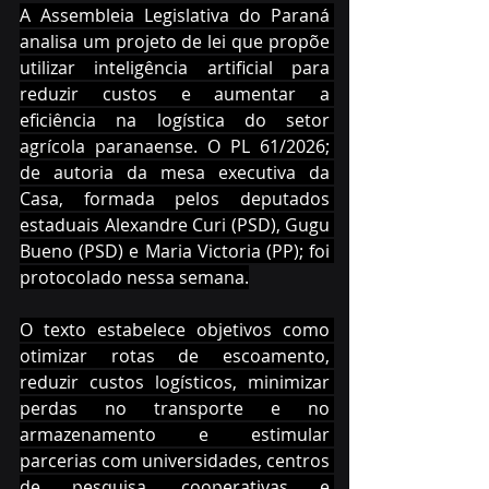
A Assembleia Legislativa do Paraná 
analisa um projeto de lei que propõe 
utilizar inteligência artificial para 
reduzir custos e aumentar a 
eficiência na logística do setor 
agrícola paranaense. O PL 61/2026; 
de autoria da mesa executiva da 
Casa, formada pelos deputados 
estaduais Alexandre Curi (PSD), Gugu 
Bueno (PSD) e Maria Victoria (PP); foi 
protocolado nessa semana.
O texto estabelece objetivos como 
otimizar rotas de escoamento, 
reduzir custos logísticos, minimizar 
perdas no transporte e no 
armazenamento e estimular 
parcerias com universidades, centros 
de pesquisa, cooperativas e 