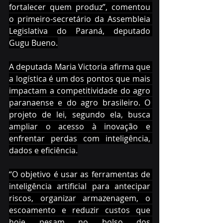
fortalecer quem produz”, comentou 
o primeiro-secretário da Assembleia 
Legislativa do Paraná, deputado 
Gugu Bueno.
A deputada Maria Victoria afirma que 
a logística é um dos pontos que mais 
impactam a competitividade do agro 
paranaense e do agro brasileiro. O 
projeto de lei, segundo ela, busca 
ampliar o acesso à inovação e 
enfrentar perdas com inteligência, 
dados e eficiência.
“O objetivo é usar as ferramentas de 
inteligência artificial para antecipar 
riscos, organizar armazenagem, o 
escoamento e reduzir custos que 
hoje pesam no bolso dos 