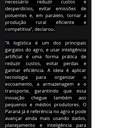
necessário reduzir custos e 
desperdícios, evitar emissões de 
poluentes e, em paralelo, tornar a 
produção rural eficiente e 
competitiva”, declarou.
“A logística é um dos principais 
gargalos do agro, e usar inteligência 
artificial é uma forma prática de 
reduzir custos, evitar perdas e 
ganhar eficiência. A ideia é aplicar 
tecnologia para organizar o 
escoamento, a armazenagem e o 
transporte, garantindo que essa 
inovação chegue também aos 
pequenos e médios produtores. O 
Paraná já é referência no agro e pode 
avançar ainda mais usando dados, 
planejamento e inteligência para 