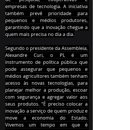
empresas de tecnologia. A iniciativa 
também prevê prioridade para 
pequenos e médios produtores, 
garantindo que a inovação chegue a 
quem mais precisa no dia a dia.
Segundo o presidente da Assembleia, 
Alexandre Curi, o PL é um 
instrumento de política pública que 
pode assegurar que pequenos e 
médios agricultores também tenham 
acesso às novas tecnologias, para 
planejar melhor a produção, escoar 
com segurança e agregar valor aos 
seus produtos. “É preciso colocar a 
inovação a serviço de quem produz e 
move a economia do Estado. 
Vivemos um tempo em que é 