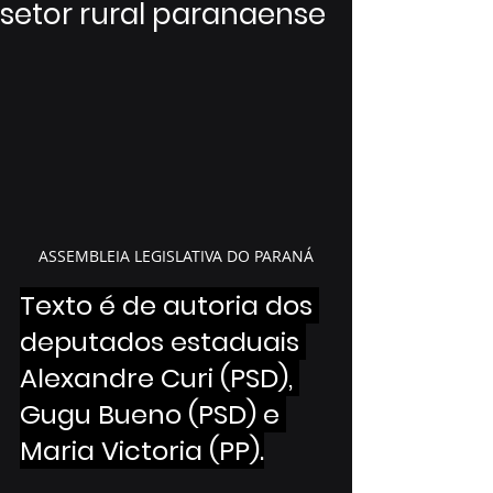
setor rural paranaense
ASSEMBLEIA LEGISLATIVA DO PARANÁ
Texto é de autoria dos 
deputados estaduais 
Alexandre Curi (PSD), 
Gugu Bueno (PSD) e 
Maria Victoria (PP).