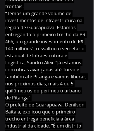
frontais.
“Temos um grande volume de 
investimentos de infraestrutura na 
região de Guarapuava. Estamos 
entregando o primeiro trecho da PR-
466, um grande investimento de R$ 
140 milhões”, ressaltou o secretário 
estadual de Infraestrutura e 
Logística, Sandro Alex. “Já estamos 
com obras avançadas até Turvo e 
também até Pitanga e vamos liberar, 
nos próximos dias, mais 4 ou 5 
quilômetros do perímetro urbano 
de Pitanga”.
O prefeito de Guarapuava, Denilson 
Baitala, explicou que o primeiro 
trecho entrega beneficia a área 
industrial da cidade. “É um distrito 