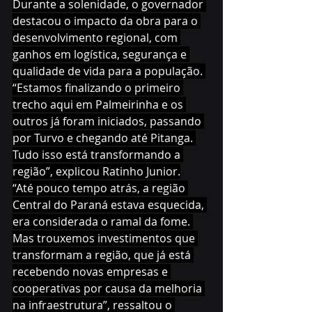
Durante a solenidade, o governador 
destacou o impacto da obra para o 
desenvolvimento regional, com 
ganhos em logística, segurança e 
qualidade de vida para a população. 
“Estamos finalizando o primeiro 
trecho aqui em Palmeirinha e os 
outros já foram iniciados, passando 
por Turvo e chegando até Pitanga. 
Tudo isso está transformando a 
região”, explicou Ratinho Junior.
“Até pouco tempo atrás, a região 
Central do Paraná estava esquecida, 
era considerada o ramal da fome. 
Mas trouxemos investimentos que 
transformam a região, que já está 
recebendo novas empresas e 
cooperativas por causa da melhoria 
na infraestrutura”, ressaltou o 