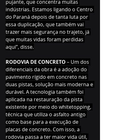
pujante, que concentra muitas 
indústrias. Estamos ligando o Centro 
do Paraná depois de tanta luta por 
essa duplicação, que também vai 
trazer mais segurança no trajeto, já 
que muitas vidas foram perdidas 
aqui”, disse.
RODOVIA DE CONCRETO 
– Um dos 
diferenciais da obra é a adoção do 
pavimento rígido em concreto nas 
duas pistas, solução mais moderna e 
durável. A tecnologia também foi 
aplicada na restauração da pista 
existente por meio do whitetopping, 
técnica que utiliza o asfalto antigo 
como base para a execução de 
placas de concreto. Com isso, a 
rodovia passa a ter maior vida útil, 