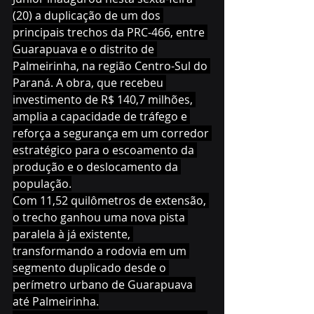
(20) a duplicação de um dos 
principais trechos da PRC-466, entre 
Guarapuava e o distrito de 
Palmeirinha, na região Centro-Sul do 
Paraná. A obra, que recebeu 
investimento de R$ 140,7 milhões, 
amplia a capacidade de tráfego e 
reforça a segurança em um corredor 
estratégico para o escoamento da 
produção e o deslocamento da 
população.
Com 11,52 quilômetros de extensão, 
o trecho ganhou uma nova pista 
paralela à já existente, 
transformando a rodovia em um 
segmento duplicado desde o 
perímetro urbano de Guarapuava 
até Palmeirinha.