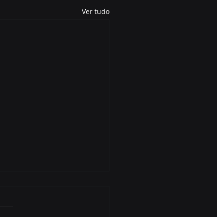
Ver tudo