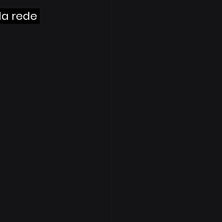
a rede 