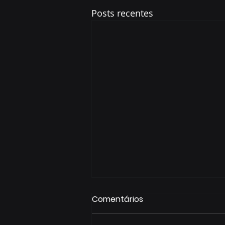
Posts recentes
Comentários