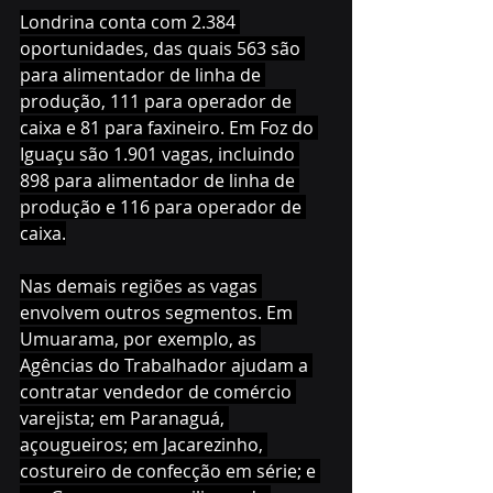
Londrina conta com 2.384 
oportunidades, das quais 563 são 
para alimentador de linha de 
produção, 111 para operador de 
caixa e 81 para faxineiro. Em Foz do 
Iguaçu são 1.901 vagas, incluindo 
898 para alimentador de linha de 
produção e 116 para operador de 
caixa.
Nas demais regiões as vagas 
envolvem outros segmentos. Em 
Umuarama, por exemplo, as 
Agências do Trabalhador ajudam a 
contratar vendedor de comércio 
varejista; em Paranaguá, 
açougueiros; em Jacarezinho, 
costureiro de confecção em série; e 