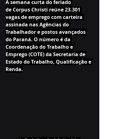
A semana curta do feriado 
de Corpus Christi reúne 23.301 
vagas de emprego com carteira 
assinada nas Agências do 
Trabalhador e postos avançados 
do Paraná. O número é da 
Coordenação do Trabalho e 
Emprego (COTE) da Secretaria de 
Estado do Trabalho, Qualificação e 
Renda.