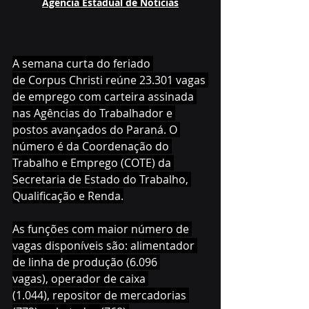
Agência Estadual de Notícias
A semana curta do feriado 
de Corpus Christi reúne 23.301 vagas 
de emprego com carteira assinada 
nas Agências do Trabalhador e 
postos avançados do Paraná. O 
número é da Coordenação do 
Trabalho e Emprego (COTE) da 
Secretaria de Estado do Trabalho, 
Qualificação e Renda.
As funções com maior número de 
vagas disponíveis são: alimentador 
de linha de produção (6.096 
vagas), operador de caixa 
(1.044), repositor de mercadorias 