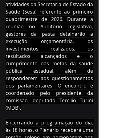
atividades da Secretaria de Estado da 
Saúde (Sesa) referente ao primeiro 
quadrimestre de 2026. Durante a 
reunião no Auditório Legislativo, 
gestores da pasta detalharão a 
execução orçamentária, os 
investimentos realizados, os 
resultados alcançados e o 
cumprimento das metas da saúde 
pública estadual, além de 
responderem aos questionamentos 
dos parlamentares. O encontro é 
coordenado pelo presidente da 
comissão, deputado Tercilio Turini 
(MDB).
Encerrando a programação do dia, 
às 18 horas, o Plenário receberá uma 
sessão solene em homenagem aos 