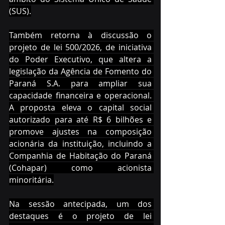
(SUS).
Também retorna à discussão o 
projeto de lei 500/2026, de iniciativa 
do Poder Executivo, que altera a 
legislação da Agência de Fomento do 
Paraná S.A. para ampliar sua 
capacidade financeira e operacional. 
A proposta eleva o capital social 
autorizado para até R$ 6 bilhões e 
promove ajustes na composição 
acionária da instituição, incluindo a 
Companhia de Habitação do Paraná 
(Cohapar) como acionista 
minoritária.
Na sessão antecipada, um dos 
destaques é o projeto de lei 