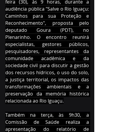
feira (30), às 9 horas, durante a 
audiência pública "Salve o Rio Iguaçu: 
Caminhos para sua Proteção e 
Reconhecimento", proposta pelo 
deputado Goura (PDT), no 
Plenarinho. O encontro reunirá 
especialistas, gestores públicos, 
pesquisadores, representantes da 
comunidade acadêmica e da 
sociedade civil para discutir a gestão 
dos recursos hídricos, o uso do solo, 
a justiça territorial, os impactos das 
transformações ambientais e a 
preservação da memória histórica 
relacionada ao Rio Iguaçu.
Também na terça, às 9h30, a 
Comissão de Saúde realiza a 
apresentação do relatório de 