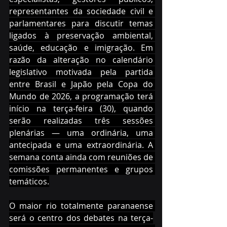
representantes da sociedade civil e 
parlamentares para discutir temas 
ligados à preservação ambiental, 
saúde, educação e imigração. Em 
razão da alteração no calendário 
legislativo motivada pela partida 
entre Brasil e Japão pela Copa do 
Mundo de 2026, a programação terá 
início na terça-feira (30), quando 
serão realizadas três sessões 
plenárias — uma ordinária, uma 
antecipada e uma extraordinária. A 
semana conta ainda com reuniões de 
comissões permanentes e grupos 
temáticos.
O maior rio totalmente paranaense 
será o centro dos debates na terça-