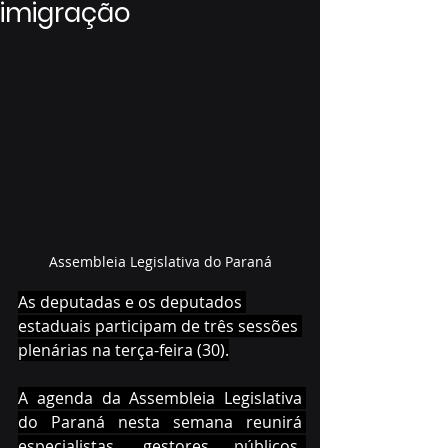
imigração
Assembleia Legislativa do Paraná
As deputadas e os deputados 
estaduais participam de três sessões 
plenárias na terça-feira (30).
A agenda da Assembleia Legislativa 
do Paraná nesta semana reunirá 
especialistas, gestores públicos, 