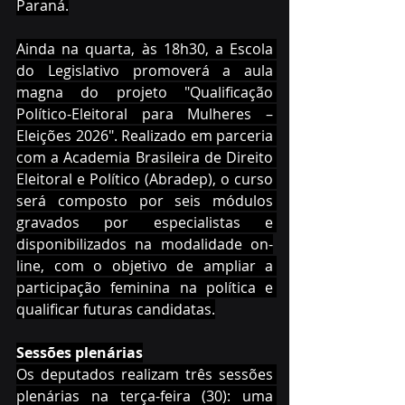
Paraná.
Ainda na quarta, às 18h30, a Escola 
do Legislativo promoverá a aula 
magna do projeto "Qualificação 
Político-Eleitoral para Mulheres – 
Eleições 2026". Realizado em parceria 
com a Academia Brasileira de Direito 
Eleitoral e Político (Abradep), o curso 
será composto por seis módulos 
gravados por especialistas e 
disponibilizados na modalidade on-
line, com o objetivo de ampliar a 
participação feminina na política e 
qualificar futuras candidatas.
Sessões plenárias
Os deputados realizam três sessões 
plenárias na terça-feira (30): uma 