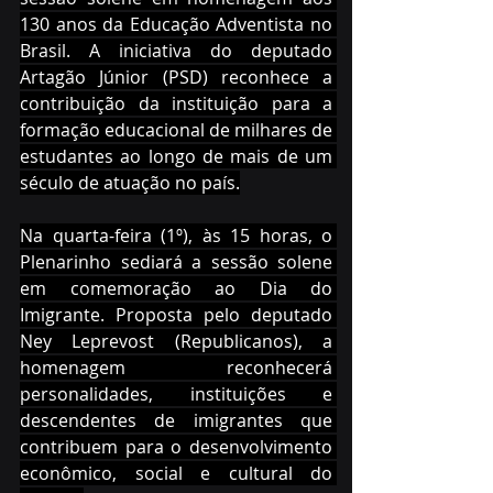
130 anos da Educação Adventista no 
Brasil. A iniciativa do deputado 
Artagão Júnior (PSD) reconhece a 
contribuição da instituição para a 
formação educacional de milhares de 
estudantes ao longo de mais de um 
século de atuação no país.
Na quarta-feira (1º), às 15 horas, o 
Plenarinho sediará a sessão solene 
em comemoração ao Dia do 
Imigrante. Proposta pelo deputado 
Ney Leprevost (Republicanos), a 
homenagem reconhecerá 
personalidades, instituições e 
descendentes de imigrantes que 
contribuem para o desenvolvimento 
econômico, social e cultural do 