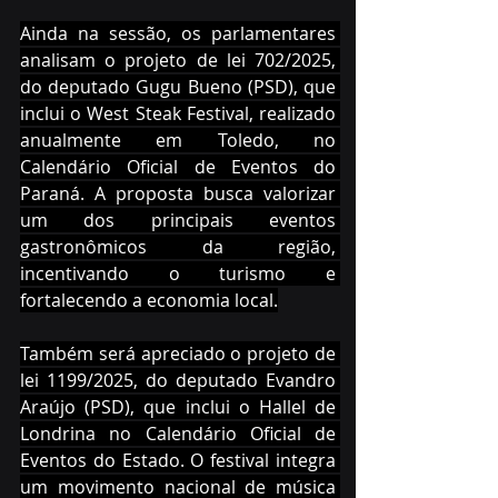
Ainda na sessão, os parlamentares 
analisam o projeto de lei 702/2025, 
do deputado Gugu Bueno (PSD), que 
inclui o West Steak Festival, realizado 
anualmente em Toledo, no 
Calendário Oficial de Eventos do 
Paraná. A proposta busca valorizar 
um dos principais eventos 
gastronômicos da região, 
incentivando o turismo e 
fortalecendo a economia local.
Também será apreciado o projeto de 
lei 1199/2025, do deputado Evandro 
Araújo (PSD), que inclui o Hallel de 
Londrina no Calendário Oficial de 
Eventos do Estado. O festival integra 
um movimento nacional de música 