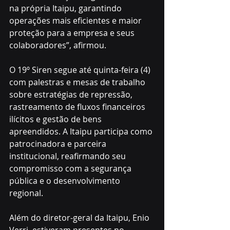
na própria Itaipu, garantindo 
operações mais eficientes e maior 
proteção para a empresa e seus 
colaboradores”, afirmou. 
O 19º Siren segue até quinta-feira (4) 
com palestras e mesas de trabalho 
sobre estratégias de repressão, 
rastreamento de fluxos financeiros 
ilícitos e gestão de bens 
apreendidos. A Itaipu participa como 
patrocinadora e parceira 
institucional, reafirmando seu 
compromisso com a segurança 
pública e o desenvolvimento 
regional.
Além do diretor-geral da Itaipu, Enio 