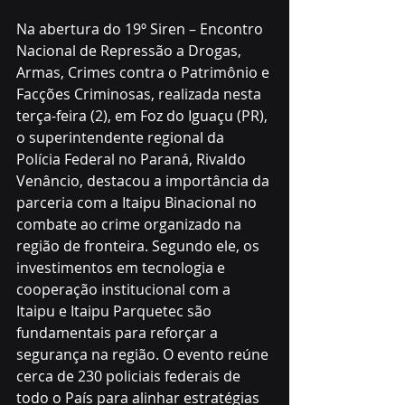
Na abertura do 19º Siren – Encontro 
Nacional de Repressão a Drogas, 
Armas, Crimes contra o Patrimônio e 
Facções Criminosas, realizada nesta 
terça-feira (2), em Foz do Iguaçu (PR), 
o superintendente regional da 
Polícia Federal no Paraná, Rivaldo 
Venâncio, destacou a importância da 
parceria com a Itaipu Binacional no 
combate ao crime organizado na 
região de fronteira. Segundo ele, os 
investimentos em tecnologia e 
cooperação institucional com a 
Itaipu e Itaipu Parquetec são 
fundamentais para reforçar a 
segurança na região. O evento reúne 
cerca de 230 policiais federais de 
todo o País para alinhar estratégias 