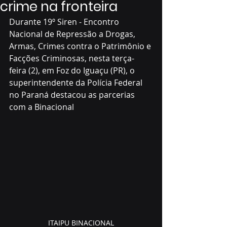
crime na fronteira
Durante 19º Siren - Encontro 
Nacional de Repressão a Drogas, 
Armas, Crimes contra o Patrimônio e 
Facções Criminosas, nesta terça-
feira (2), em Foz do Iguaçu (PR), o 
superintendente da Polícia Federal 
no Paraná destacou as parcerias 
com a Binacional
ITAIPU BINACIONAL