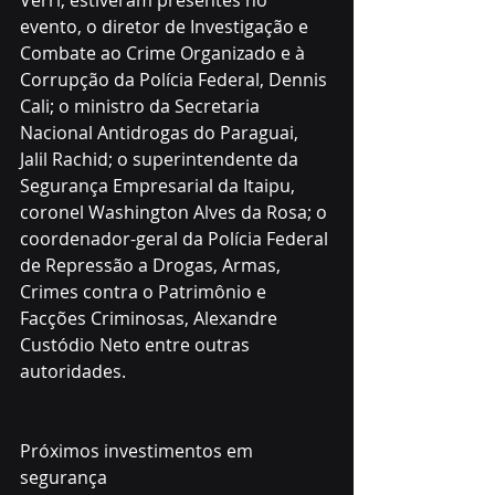
Verri, estiveram presentes no 
evento, o diretor de Investigação e 
Combate ao Crime Organizado e à 
Corrupção da Polícia Federal, Dennis 
Cali; o ministro da Secretaria 
Nacional Antidrogas do Paraguai, 
Jalil Rachid; o superintendente da 
Segurança Empresarial da Itaipu, 
coronel Washington Alves da Rosa; o 
coordenador-geral da Polícia Federal 
de Repressão a Drogas, Armas, 
Crimes contra o Patrimônio e 
Facções Criminosas, Alexandre 
Custódio Neto entre outras 
autoridades.
Próximos investimentos em 
segurança