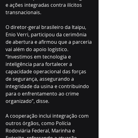
e ações integradas contra ilícitos 
transnacionais. 
O diretor-geral brasileiro da Itaipu, 
Enio Verri, participou da cerimônia 
de abertura e afirmou que a parceria 
vai além do apoio logístico. 
“Investimos em tecnologia e 
inteligência para fortalecer a 
capacidade operacional das forças 
de segurança, assegurando a 
integridade da usina e contribuindo 
para o enfrentamento ao crime 
organizado”, disse.
A cooperação inclui integração com 
outros órgãos, como Polícia 
Rodoviária Federal, Marinha e 