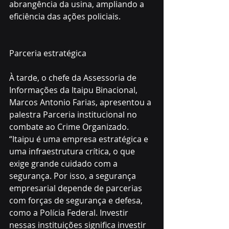
abrangência da usina, ampliando a 
eficiência das ações policiais.
Parceria estratégica
À tarde, o chefe da Assessoria de 
Informações da Itaipu Binacional, 
Marcos Antonio Farias, apresentou a 
palestra Parceria institucional no 
combate ao Crime Organizado. 
“Itaipu é uma empresa estratégica e 
uma infraestrutura crítica, o que 
exige grande cuidado com a 
segurança. Por isso, a segurança 
empresarial depende de parcerias 
com forças de segurança e defesa, 
como a Polícia Federal. Investir 
nessas instituições significa investir 