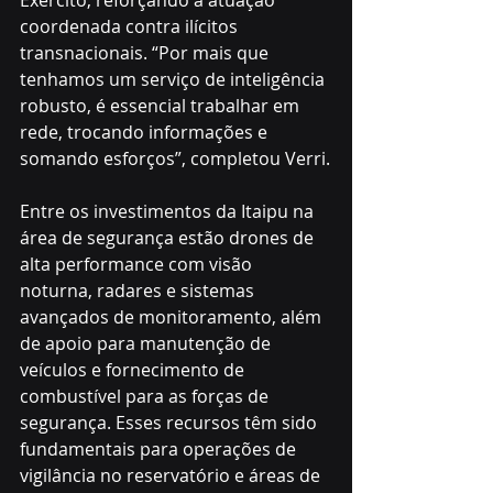
Exército, reforçando a atuação 
coordenada contra ilícitos 
transnacionais. “Por mais que 
tenhamos um serviço de inteligência 
robusto, é essencial trabalhar em 
rede, trocando informações e 
somando esforços”, completou Verri.
Entre os investimentos da Itaipu na 
área de segurança estão drones de 
alta performance com visão 
noturna, radares e sistemas 
avançados de monitoramento, além 
de apoio para manutenção de 
veículos e fornecimento de 
combustível para as forças de 
segurança. Esses recursos têm sido 
fundamentais para operações de 
vigilância no reservatório e áreas de 