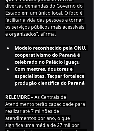
diversas demandas do Governo do 
Estado em um único local. O foco é 
facilitar a vida das pessoas e tornar 
os serviços públicos mais acessíveis 
e organizados”, afirma.
Modelo reconhecido pela ONU, 
cooperativismo do Paraná é 
celebrado no Palácio Iguaçu
Com mestres, doutores e 
especialistas, Tecpar fortalece 
produção científica do Paraná
RELEMBRE 
– As Centrais de 
Atendimento terão capacidade para 
realizar até 7 milhões de 
atendimentos por ano, o que 
significa uma média de 27 mil por 