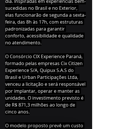
dia. Inspiradas em experiências bem-
sucedidas no Brasil e no Exterior, 
elas funcionarão de segunda a sexta-
feira, das 8h às 17h, com estruturas 
padronizadas para garantir 
conforto, acessibilidade e qualidade 
no atendimento.
O Consórcio CIX Experience Paraná, 
formado pelas empresas Cix Citizen 
Experience S/A, Quipux S.A.S do 
Brasil e Urban Participações Ltda, 
venceu a licitação e será responsável 
por implantar, operar e manter as 
unidades. O investimento previsto é 
de R$ 871,3 milhões ao longo de 
cinco anos.
O modelo proposto prevê um custo 