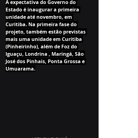
A expectativa do Governo do 
Estado é inaugurar a primeira 
unidade até novembro, em 
Curitiba. Na primeira fase do 
projeto, também estão previstas 
mais uma unidade em Curitiba 
(Pinheirinho), além de Foz do 
Iguaçu, Londrina , Maringá, São 
José dos Pinhais, Ponta Grossa e 
Umuarama.