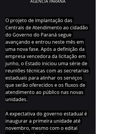
AGENCIA PARANÁ
O projeto de implantação das 
Centrais de Atendimento ao cidadão 
do Governo do Paraná segue 
avançando e entrou neste mês em 
uma nova fase. Após a definição da 
empresa vencedora da licitação em 
junho, o Estado iniciou uma série de 
reuniões técnicas com as secretarias 
estaduais para alinhar os serviços 
que serão oferecidos e os fluxos de 
atendimento ao público nas novas 
unidades.
A expectativa do governo estadual é 
inaugurar a primeira unidade até 
novembro, mesmo com o edital 