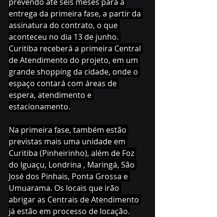
prevendo até seis meses para a 
entrega da primeira fase, a partir da 
assinatura do contrato, o que 
aconteceu no dia 13 de junho. 
Curitiba receberá a primeira Central 
de Atendimento do projeto, em um 
grande shopping da cidade, onde o 
espaço contará com áreas de 
espera, atendimento e 
estacionamento.
Na primeira fase, também estão 
previstas mais uma unidade em 
Curitiba (Pinheirinho), além de Foz 
do Iguaçu, Londrina , Maringá, São 
José dos Pinhais, Ponta Grossa e 
Umuarama. Os locais que irão 
abrigar as Centrais de Atendimento 
já estão em processo de locação.