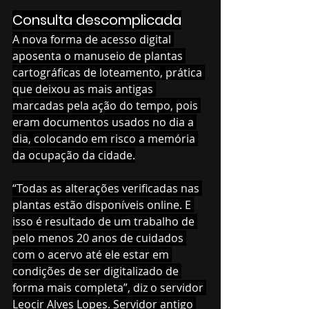
Consulta descomplicada
A nova forma de acesso digital 
aposenta o manuseio de plantas 
cartográficas de loteamento, prática 
que deixou as mais antigas 
marcadas pela ação do tempo, pois 
eram documentos usados no dia a 
dia, colocando em risco a memória 
da ocupação da cidade.
“Todas as alterações verificadas nas 
plantas estão disponíveis online. E 
isso é resultado de um trabalho de 
pelo menos 20 anos de cuidados 
com o acervo até ele estar em 
condições de ser digitalizado de 
forma mais completa”, diz o servidor 
Leocir Alves Lopes. Servidor antigo 