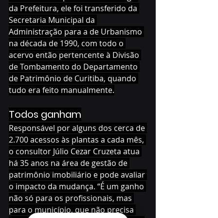
da Prefeitura, ele foi transferido da 
Secretaria Municipal da 
Administração para a de Urbanismo 
na década de 1990, com todo o 
acervo então pertencente à Divisão 
de Tombamento do Departamento 
de Patrimônio de Curitiba, quando 
tudo era feito manualmente.
Todos ganham
Responsável por alguns dos cerca de 
2.700 acessos às plantas a cada mês, 
o consultor Júlio Cezar Cruzeta atua 
há 35 anos na área de gestão de 
patrimônio imobiliário e pode avaliar 
o impacto da mudança. “É um ganho 
não só para os profissionais, mas 
para o município, que não precisa 