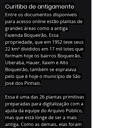
Curitiba de antigamente
Entre os documentos disponíveis 
para acesso online estão plantas de 
grandes áreas como a antiga 
Fazenda Boqueirão. Essa 
propriedade, que em 1952 teve seus 
22 km² divididos em 17 mil lotes que 
formam hoje os bairros Boqueirão, 
Uberaba, Hauer, Xaxim e Alto 
Boqueirão, também se espraiava 
pelo que é hoje o município de São 
José dos Pinhais.
Essa é uma das 26 plantas primitivas 
preparadas para digitalização com a 
ajuda da equipe do Arquivo Público, 
mas que está longe de ser a mais 
antiga. Como as demais, elas foram 