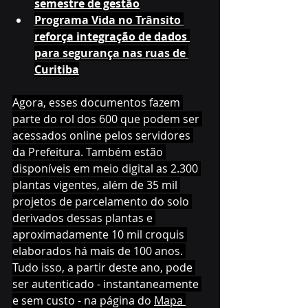
semestre de gestão
Programa Vida no Trânsito 
reforça integração de dados 
para segurança nas ruas de 
Curitiba
Agora, esses documentos fazem 
parte do rol dos 600 que podem ser 
acessados online pelos servidores 
da Prefeitura. Também estão 
disponíveis em meio digital as 2.300 
plantas vigentes, além de 35 mil 
projetos de parcelamento do solo 
derivados dessas plantas e 
aproximadamente 10 mil croquis 
elaborados há mais de 100 anos. 
Tudo isso, a partir deste ano, pode 
ser autenticado - instantaneamente 
e sem custo - na página do 
Mapa 