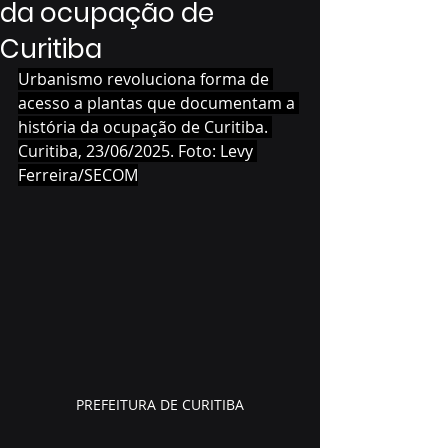
da ocupação de
Curitiba
Urbanismo revoluciona forma de 
acesso a plantas que documentam a 
história da ocupação de Curitiba. 
Curitiba, 23/06/2025. Foto: Levy 
Ferreira/SECOM
PREFEITURA DE CURITIBA