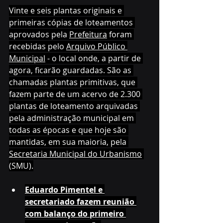
Vinte e seis plantas originais e 
primeiras cópias de loteamentos 
aprovados pela 
Prefeitura
 foram 
recebidas pelo 
Arquivo Público 
Municipal
 - o local onde, a partir de 
agora, ficarão guardadas. São as 
chamadas plantas primitivas, que 
fazem parte de um acervo de 2.300 
plantas de loteamento arquivadas 
pela administração municipal em 
todas as épocas e que hoje são 
mantidas, em sua maioria, pela 
Secretaria Municipal do Urbanismo
(SMU).
Eduardo Pimentel e 
secretariado fazem reunião 
com balanço do primeiro 