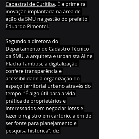
Cadastral de Curitiba
. É a primeira 
inovação implantada na área de 
ação da SMU na gestão do prefeito 
Eduardo Pimentel.
Segundo a diretora do 
Departamento de Cadastro Técnico 
da SMU, a arquiteta e urbanista Aline 
Placha Tambosi, a digitalização 
confere transparência e 
acessibilidade à organização do 
espaço territorial urbano através do 
tempo. “É algo útil para a vida 
prática de proprietários e 
interessados em negociar lotes e 
fazer o registro em cartório, além de 
ser fonte para planejamento e 
pesquisa histórica”, diz.