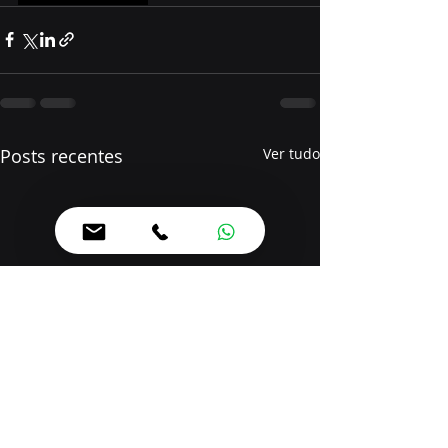
Posts recentes
Ver tudo