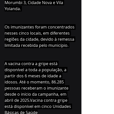
Morumbi 3, Cidade Nova e Vila 
Yolanda. 
Os imunizantes foram concentrados 
nesses cinco locais, em diferentes 
regiões da cidade, devido à remessa 
limitada recebida pelo município. 
A vacina contra a gripe está 
disponível a toda a população, a 
partir dos 6 meses de idade a 
idosos. Até o momento, 86.285 
pessoas receberam o imunizante 
desde o início da campanha, em 
abril de 2025.Vacina contra gripe 
está disponível em cinco Unidades 
Básicas de Saúde