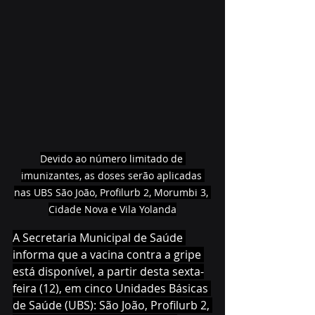
Devido ao número limitado de 
imunizantes, as doses serão aplicadas 
nas UBS São João, Profilurb 2, Morumbi 3, 
Cidade Nova e Vila Yolanda
A Secretaria Municipal de Saúde 
informa que a vacina contra a gripe 
está disponível, a partir desta sexta-
feira (12), em cinco Unidades Básicas 
de Saúde (UBS): São João, Profilurb 2, 