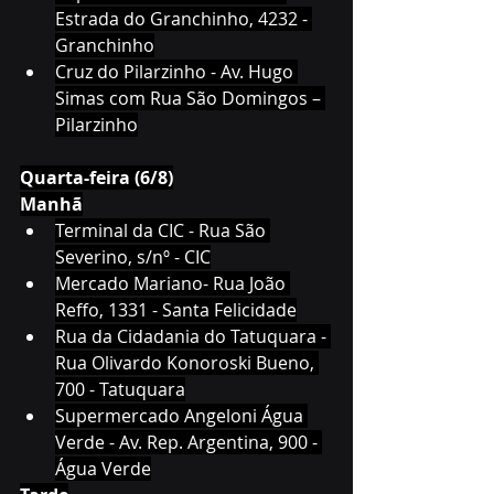
Estrada do Granchinho, 4232 - 
Granchinho
Cruz do Pilarzinho - Av. Hugo 
Simas com Rua São Domingos – 
Pilarzinho
Quarta-feira (6/8)
Manhã
Terminal da CIC - Rua São 
Severino, s/nº - CIC
Mercado Mariano- Rua João 
Reffo, 1331 - Santa Felicidade
Rua da Cidadania do Tatuquara - 
Rua Olivardo Konoroski Bueno, 
700 - Tatuquara
Supermercado Angeloni Água 
Verde - Av. Rep. Argentina, 900 - 
Água Verde