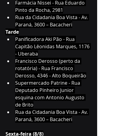
Farmácia Nissei - Rua Eduardo 
Pinto da Rocha, 2981
Rua da Cidadania Boa Vista - Av. 
Paraná, 3600 – Bacacheri
Tarde
Panificadora Aki Pão - Rua 
Capitão Lêonidas Marques, 1176 
- Uberaba
Francisco Derosso (perto da 
rotatória) - Rua Francisco 
Derosso, 4346 - Alto Boqueirão
Supermercado Patrine - Rua 
Deputado Pinheiro Junior 
esquina com Antonio Augusto 
de Brito
Rua da Cidadania Boa Vista - Av. 
Paraná, 3600 – Bacacheri
Sexta-feira (8/8)