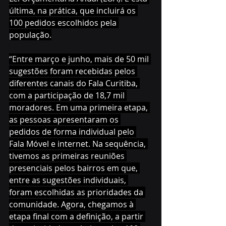
última, na prática, que incluirá os 
100 pedidos escolhidos pela 
população.
“Entre março e junho, mais de 50 mil 
sugestões foram recebidas pelos 
diferentes canais do Fala Curitiba, 
com a participação de 18,7 mil 
moradores. Em uma primeira etapa, 
as pessoas apresentaram os 
pedidos de forma individual pelo 
Fala Móvel e internet. Na sequência, 
tivemos as primeiras reuniões 
presenciais pelos bairros em que, 
entre as sugestões individuais, 
foram escolhidas as prioridades da 
comunidade. Agora, chegamos à 
etapa final com a definição, a partir 