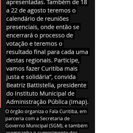
apresentadas. Também de 18 
a 22 de agosto teremos o 
calendário de reuniões 
presenciais, onde então se 
encerrará o processo de 
votação e teremos o 
resultado final para cada uma 
destas regionais. Participe, 
vamos fazer Curitiba mais 
justa e solidária”, convida 
Beatriz Battistella, presidente 
do Instituto Municipal de 
Administração Pública (Imap).
O órgão organiza o Fala Curitiba, em 
parceria com a Secretaria de 
Governo Municipal (SGM), e também 
acompanha o cumprimento dos 