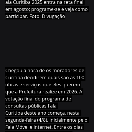
ala Curitiba 2025 entra na reta final 
em agosto; programe-se e veja como 
participar. Foto: Divugação
Chegou a hora de os moradores de 
Curitiba decidirem quais são as 100 
obras e serviços que eles querem 
que a Prefeitura realize em 2026. A 
votação final do programa de 
consultas públicas 
Fala 
Curitiba
 deste ano começa, nesta 
segunda-feira (4/8), inicialmente pelo 
Fala Móvel e internet. Entre os dias 