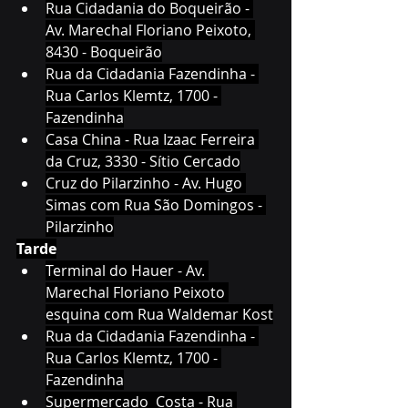
Rua Cidadania do Boqueirão - 
Av. Marechal Floriano Peixoto, 
8430 - Boqueirão
Rua da Cidadania Fazendinha - 
Rua Carlos Klemtz, 1700 - 
Fazendinha
Casa China - Rua Izaac Ferreira 
da Cruz, 3330 - Sítio Cercado
Cruz do Pilarzinho - Av. Hugo 
Simas com Rua São Domingos - 
Pilarzinho
Tarde
Terminal do Hauer - Av. 
Marechal Floriano Peixoto 
esquina com Rua Waldemar Kost
Rua da Cidadania Fazendinha - 
Rua Carlos Klemtz, 1700 - 
Fazendinha
Supermercado  Costa - Rua 