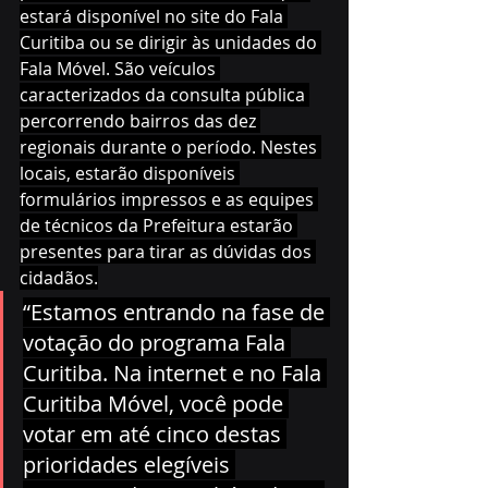
estará disponível no site do Fala 
Curitiba ou se dirigir às unidades do 
Fala Móvel. São veículos 
caracterizados da consulta pública 
percorrendo bairros das dez 
regionais durante o período. Nestes 
locais, estarão disponíveis 
formulários impressos e as equipes 
de técnicos da Prefeitura estarão 
presentes para tirar as dúvidas dos 
cidadãos.
“Estamos entrando na fase de 
votação do programa Fala 
Curitiba. Na internet e no Fala 
Curitiba Móvel, você pode 
votar em até cinco destas 
prioridades elegíveis 