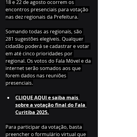
18 e 22 de agosto ocorrem os 
encontros presenciais para votação 
nas dez regionais da Prefeitura.
Somando todas as regionais, são 
281 sugestões elegíveis. Qualquer 
cidadão poderá se cadastrar e votar 
em até cinco prioridades por 
regional. Os votos do Fala Móvel e da 
internet serão somados aos que 
forem dados nas reuniões 
presenciais.
CLIQUE AQUI e saiba mais 
sobre a votação final do Fala 
Curitiba 2025.
Para participar da votação, basta 
preencher o formulário virtual que 