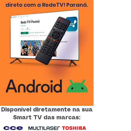
direto com a RedeTV! Paraná.
Disponível diretamente na sua
Smart TV das marcas: