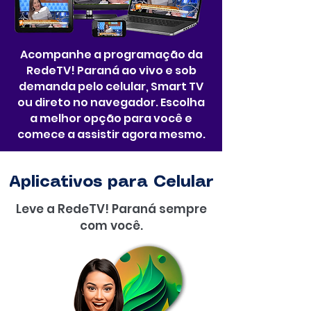
Acompanhe a programação da
RedeTV! Paraná ao vivo e sob
demanda pelo celular, Smart TV
ou direto no navegador. Escolha
a melhor opção para você e
comece a assistir agora mesmo.
Aplicativos para Celular
Leve a RedeTV! Paraná sempre
com você.