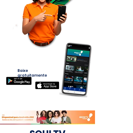
Baixe
gratuitamente