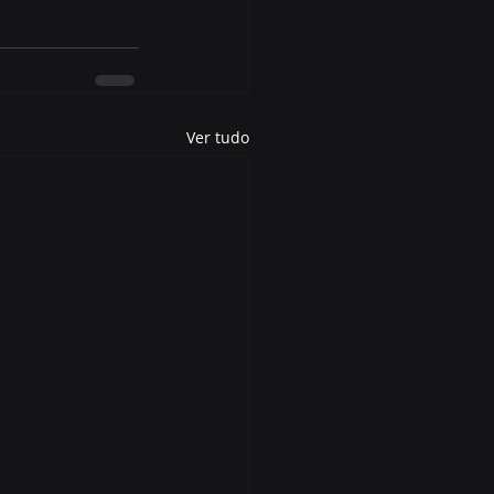
Ver tudo