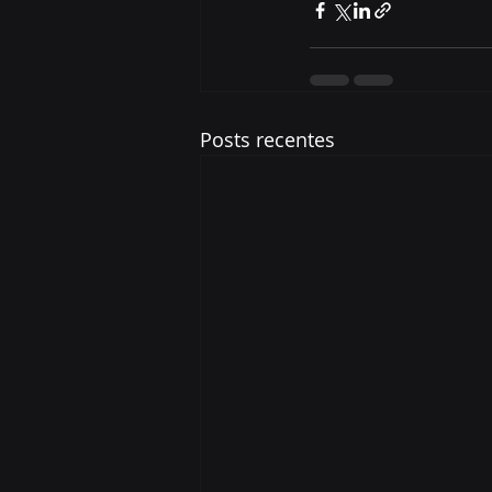
Posts recentes