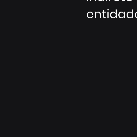
entidad