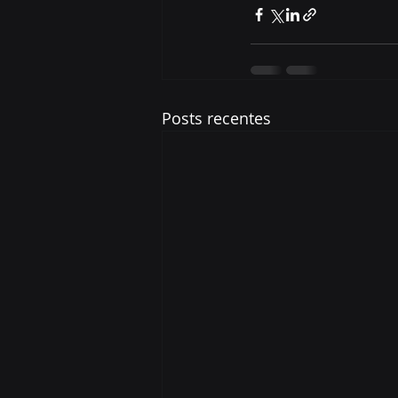
Posts recentes