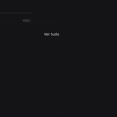
Ver tudo