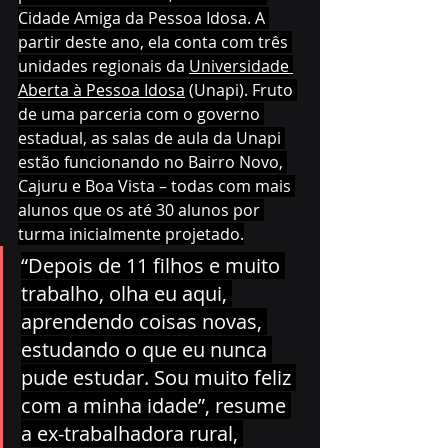
Cidade Amiga da Pessoa Idosa. A 
partir deste ano, ela conta com três 
unidades regionais da 
Universidade 
Aberta à Pessoa Idosa
 (Unapi). Fruto 
de uma parceria com o governo 
estadual, as salas de aula da Unapi 
estão funcionando no Bairro Novo, 
Cajuru e Boa Vista – todas com mais 
alunos que os até 30 alunos por 
turma inicialmente projetado.
“Depois de 11 filhos e muito 
trabalho, olha eu aqui, 
aprendendo coisas novas, 
estudando o que eu nunca 
pude estudar. Sou muito feliz 
com a minha idade”, resume 
a ex-trabalhadora rural, 