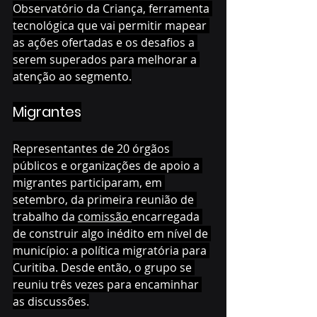
Observatório da Criança, ferramenta 
tecnológica que vai permitir mapear 
as ações ofertadas e os desafios a 
serem superados para melhorar a 
atenção ao segmento.
Migrantes
Representantes de 20 órgãos 
públicos e organizações de apoio a 
migrantes participaram, em 
setembro, da primeira reunião de 
trabalho da 
comissão 
encarregada 
de construir algo inédito em nível de 
município: a política migratória para 
Curitiba. Desde então, o grupo se 
reuniu três vezes para encaminhar 
as discussões.