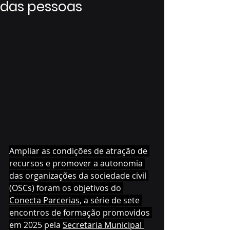
das pessoas
Ampliar as condições de atração de 
recursos e promover a autonomia 
das organizações da sociedade civil 
(OSCs) foram os objetivos do 
Conecta Parcerias
, a série de sete 
encontros de formação promovidos 
em 2025 pela 
Secretaria Municipal 