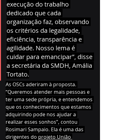
execução do trabalho 
dedicado que cada 
organização faz, observando 
os critérios da legalidade, 
eficiência, transparência e 
agilidade. Nosso lema é 
cuidar para emancipar”, disse 
a secretária da SMDH, Amália 
Tortato.
As OSCs aderiram à proposta. 
“Queremos atender mais pessoas e 
ter uma sede própria, e entendemos 
que os conhecimentos que estamos 
adquirindo pode nos ajudar a 
realizar esses sonhos”, contou 
Rosimari Sampaio. Ela é uma das 
dirigentes do 
projeto União 