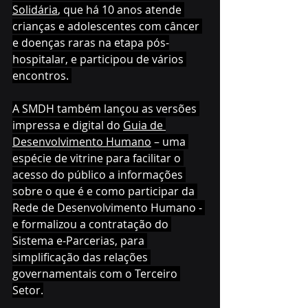
Solidária
, que há 10 anos atende 
crianças e adolescentes com câncer 
e doenças raras na etapa pós-
hospitalar, e participou de vários 
encontros. 
A SMDH também lançou as versões 
impressa e digital do 
Guia de 
Desenvolvimento Humano
 – uma 
espécie de vitrine para facilitar o 
acesso do público a informações 
sobre o que é e como participar da 
Rede de Desenvolvimento Humano - 
e formalizou a contratação do 
Sistema e-Parcerias, para 
simplificação das relações 
governamentais com o Terceiro 
Setor.