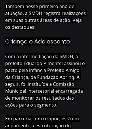
Também nesse primeiro ano de 
atuação, a SMDH registra realizações 
em suas outras áreas de ação. Veja 
os destaques:
Criança e Adolescente
Com a intermediação da SMDH, o 
prefeito Eduardo Pimentel assinou o 
pacto pela infância Prefeito Amigo 
da Criança, da Fundação Abrinq. A 
seguir, foi instituída a 
Comissão 
Municipal Intersetorial 
encarregada 
de monitorar os resultados das 
ações para o segmento.
Em parceria com o Ippuc, está em 
andamento a estruturação do 