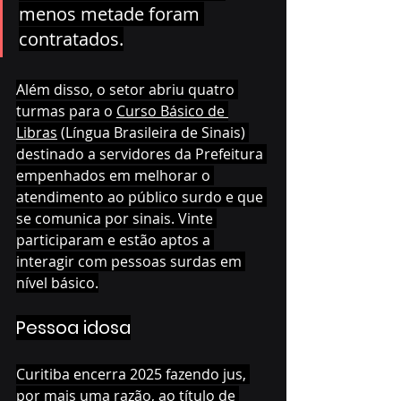
menos metade foram 
contratados.
Além disso, o setor abriu quatro 
turmas para o 
Curso Básico de 
Libras
 (Língua Brasileira de Sinais) 
destinado a servidores da Prefeitura 
empenhados em melhorar o 
atendimento ao público surdo e que 
se comunica por sinais. Vinte 
participaram e estão aptos a 
interagir com pessoas surdas em 
nível básico.
Pessoa idosa
Curitiba encerra 2025 fazendo jus, 
por mais uma razão, ao título de 