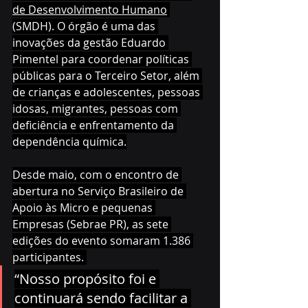
de Desenvolvimento Humano
(SMDH). O órgão é uma das 
inovações da gestão Eduardo 
Pimentel para coordenar políticas 
públicas para o Terceiro Setor, além 
de crianças e adolescentes, pessoas 
idosas, migrantes, pessoas com 
deficiência e enfrentamento da 
dependência química.
Desde maio, com o encontro de 
abertura no Serviço Brasileiro de 
Apoio às Micro e pequenas 
Empresas (Sebrae PR), as sete 
edições do evento somaram 1.386 
participantes. 
“Nosso propósito foi e 
continuará sendo facilitar a 