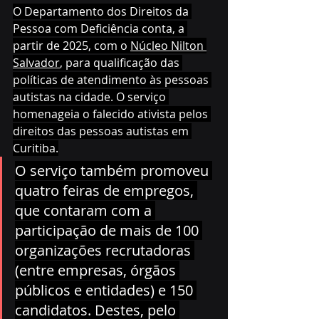
O Departamento dos Direitos da 
Pessoa com Deficiência conta, a 
partir de 2025, com o 
Núcleo Nilton 
Salvador
, para qualificação das 
políticas de atendimento às pessoas 
autistas na cidade. O serviço 
homenageia o falecido ativista pelos 
direitos das pessoas autistas em 
Curitiba.
O serviço também promoveu 
quatro feiras de empregos, 
que contaram com a 
participação de mais de 100 
organizações recrutadoras 
(entre empresas, órgãos 
públicos e entidades) e 150 
candidatos. Destes, pelo 