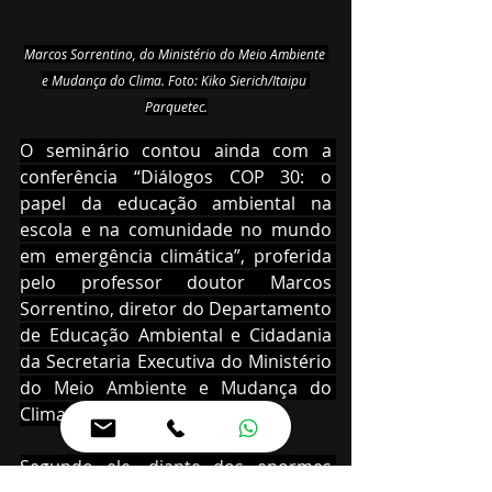
Marcos Sorrentino, do Ministério do Meio Ambiente 
e Mudança do Clima. Foto: Kiko Sierich/Itaipu 
Parquetec.
O seminário contou ainda com a 
conferência “Diálogos COP 30: o 
papel da educação ambiental na 
escola e na comunidade no mundo 
em emergência climática”, proferida 
pelo professor doutor Marcos 
Sorrentino, diretor do Departamento 
de Educação Ambiental e Cidadania 
da Secretaria Executiva do Ministério 
do Meio Ambiente e Mudança do 
Clima.
Segundo ele, diante dos enormes 