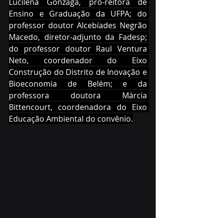
Lucilena Gonzaga, pró-reitora de 
Ensino e Graduação da UFPA; do 
professor doutor Alcebíades Negrão 
Macedo, diretor-adjunto da Fadesp; 
do professor doutor Raul Ventura 
Neto, coordenador do Eixo 
Construção do Distrito de Inovação e 
Bioeconomia de Belém; e da 
professora doutora Márcia 
Bittencourt, coordenadora do Eixo 
Educação Ambiental do convênio.