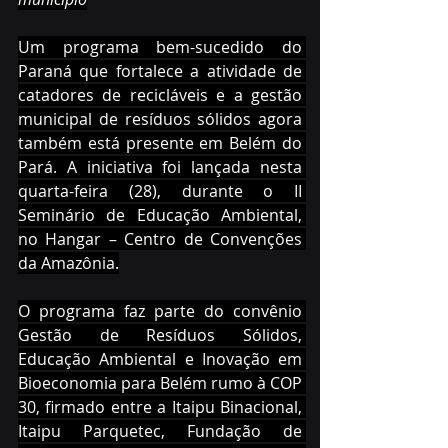
Um programa bem-sucedido do 
Paraná que fortalece a atividade de 
catadores de recicláveis e a gestão 
municipal de resíduos sólidos agora 
também está presente em Belém do 
Pará. A iniciativa foi lançada nesta 
quarta-feira (28), durante o II 
Seminário de Educação Ambiental, 
no Hangar – Centro de Convenções 
da Amazônia.
O programa faz parte do convênio 
Gestão de Resíduos Sólidos, 
Educação Ambiental e Inovação em 
Bioeconomia para Belém rumo à COP 
30, firmado entre a Itaipu Binacional, 
Itaipu Parquetec, Fundação de 