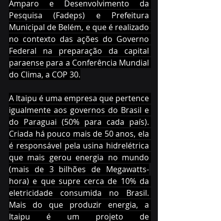
Amparo e Desenvolvimento da 
Pesquisa (Fadeps) e Prefeitura 
Municipal de Belém, e que é realizado 
no contexto das ações do Governo 
Federal na preparação da capital 
paraense para a Conferência Mundial 
do Clima, a COP 30.
A Itaipu é uma empresa que pertence 
igualmente aos governos do Brasil e 
do Paraguai (50% para cada país). 
Criada há pouco mais de 50 anos, ela 
é responsável pela usina hidrelétrica 
que mais gerou energia no mundo 
(mais de 3 bilhões de Megawatts-
hora) e que supre cerca de 10% da 
eletricidade consumida no Brasil. 
Mais do que produzir energia, a 
Itaipu é um projeto de 