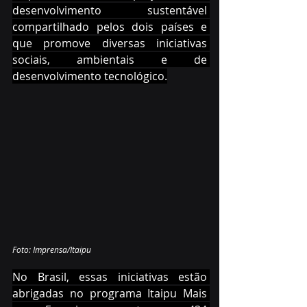
desenvolvimento sustentável 
compartilhado pelos dois países e 
que promove diversas iniciativas 
sociais, ambientais e de 
desenvolvimento tecnológico.
Foto: Imprensa/Itaipu
No Brasil, essas iniciativas estão 
abrigadas no programa Itaipu Mais 