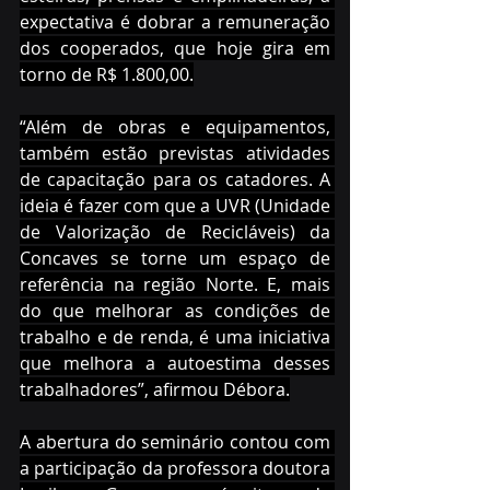
expectativa é dobrar a remuneração 
dos cooperados, que hoje gira em 
torno de R$ 1.800,00.
“Além de obras e equipamentos, 
também estão previstas atividades 
de capacitação para os catadores. A 
ideia é fazer com que a UVR (Unidade 
de Valorização de Recicláveis) da 
Concaves se torne um espaço de 
referência na região Norte. E, mais 
do que melhorar as condições de 
trabalho e de renda, é uma iniciativa 
que melhora a autoestima desses 
trabalhadores”, afirmou Débora.
A abertura do seminário contou com 
a participação da professora doutora 