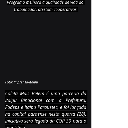
Programa melhora a qualidade de vida do 
trabalhador, atestam cooperativas.
Foto: Imprensa/Itaipu
Coleta Mais Belém é uma parceria da 
Itaipu Binacional com a Prefeitura, 
Fadeps e Itaipu Parquetec, e foi lançada 
na capital paraense nesta quarta (28). 
Iniciativa será legado da COP 30 para o 
município