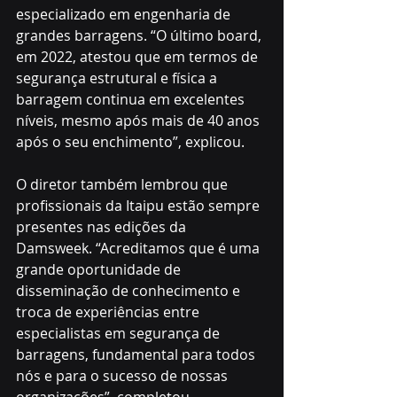
especializado em engenharia de 
grandes barragens. “O último board, 
em 2022, atestou que em termos de 
segurança estrutural e física a 
barragem continua em excelentes 
níveis, mesmo após mais de 40 anos 
após o seu enchimento”, explicou. 
O diretor também lembrou que 
profissionais da Itaipu estão sempre 
presentes nas edições da 
Damsweek. “Acreditamos que é uma 
grande oportunidade de 
disseminação de conhecimento e 
troca de experiências entre 
especialistas em segurança de 
barragens, fundamental para todos 
nós e para o sucesso de nossas 