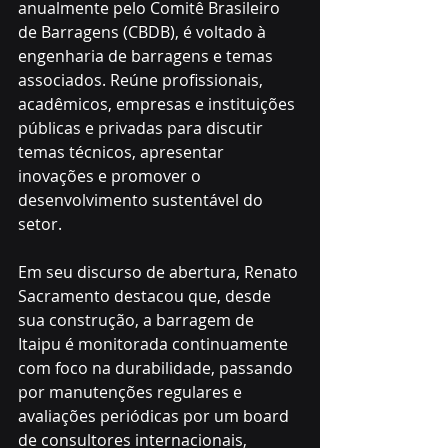
anualmente pelo Comitê Brasileiro 
de Barragens (CBDB), é voltado à 
engenharia de barragens e temas 
associados. Reúne profissionais, 
acadêmicos, empresas e instituições 
públicas e privadas para discutir 
temas técnicos, apresentar 
inovações e promover o 
desenvolvimento sustentável do 
setor. 
Em seu discurso de abertura, Renato 
Sacramento destacou que, desde 
sua construção, a barragem de 
Itaipu é monitorada continuamente 
com foco na durabilidade, passando 
por manutenções regulares e 
avaliações periódicas por um board 
de consultores internacionais, 