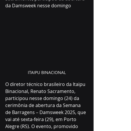
da Damsweek nesse domingo
ITAIPU BINACIONAL
O diretor técnico brasileiro da Itaipu 
Binacional, Renato Sacramento, 
participou nesse domingo (24) da 
cerimônia de abertura da Semana 
de Barragens – Damsweek 2025, que 
vai até sexta-feira (29), em Porto 
Alegre (RS). O evento, promovido 