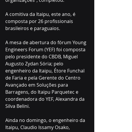
organizações”, completou.
A comitiva da Itaipu, este ano, é 
composta por 26 profissionais 
brasileiros e paraguaios. 
A mesa de abertura do fórum Young 
Engineers Forum (YEF) foi composta 
pelo presidente do CBDB, Miguel 
Augusto Zydan Sória; pelo 
engenheiro da Itaipu, Étore Funchal 
de Faria e pela Gerente do Centro 
Avançado em Soluções para 
Barragens, do Itaipu Parquetec e 
coordenadora do YEF, Alexandra da 
Silva Belini. 
Ainda no domingo, o engenheiro da 
Itaipu, Claudio Issamy Osako, 