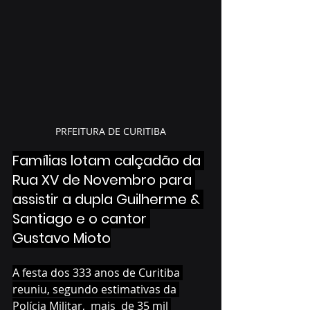
PRFEITURA DE CURITIBA
Famílias lotam calçadão da 
Rua XV de Novembro para 
assistir a dupla Guilherme & 
Santiago e o cantor 
Gustavo Mioto
A festa dos 333 anos de Curitiba 
reuniu, segundo estimativas da 
Polícia Militar,  mais  de 35 mil 