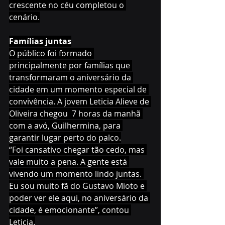
crescente no céu completou o 
cenário.
Famílias juntas
O público foi formado 
principalmente por famílias que 
transformaram o aniversário da 
cidade em um momento especial de 
convivência. A jovem Leticia Alieve de 
Oliveira chegou  7 horas da manhã 
com a avó, Guilhermina, para 
garantir lugar perto do palco.
“Foi cansativo chegar tão cedo, mas 
vale muito a pena. A gente está 
vivendo um momento lindo juntas. 
Eu sou muito fã do Gustavo Mioto e 
poder ver ele aqui, no aniversário da 
cidade, é emocionante”, contou 
Leticia.