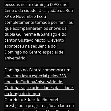
pessoas neste domingo (29/3), no 
Centro da cidade. O calçadão da Rua 
XV de Novembro ficou 
completamente tomada por famílias 
que acompanharam os shows da 
dupla Guilherme & Santiago e do 
cantor Gustavo Mioto. O evento 
aconteceu na sequência do 
Domingo no Centro especial de 
aniversário.
Domingo no Centro comemora um 
ano com festa especial pelos 333 
anos de Curitiba
Aniversário de 
Curitiba: veja curiosidades da cidade 
ao longo do tempo
O prefeito Eduardo Pimentel 
prestigiou a programação ao lado da 